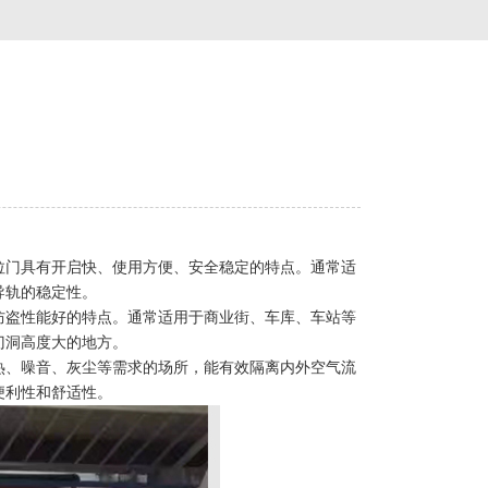
拉门具有开启快、使用方便、安全稳定的特点。通常适
导轨的稳定性。
防盗性能好的特点。通常适用于商业街、车库、车站等
门洞高度大的地方。
热、噪音、灰尘等需求的场所，能有效隔离内外空气流
便利性和舒适性。