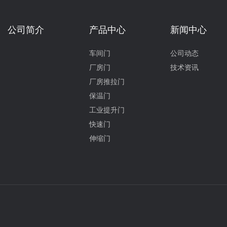
公司简介
产品中心
新闻中心
车间门
公司动态
厂房门
技术资讯
厂房推拉门
保温门
工业提升门
快速门
伸缩门