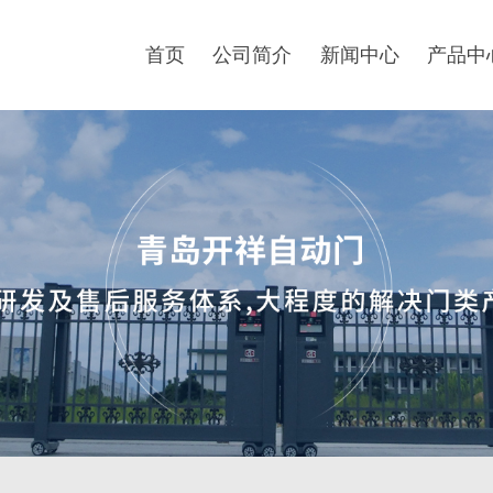
首页
公司简介
新闻中心
产品中