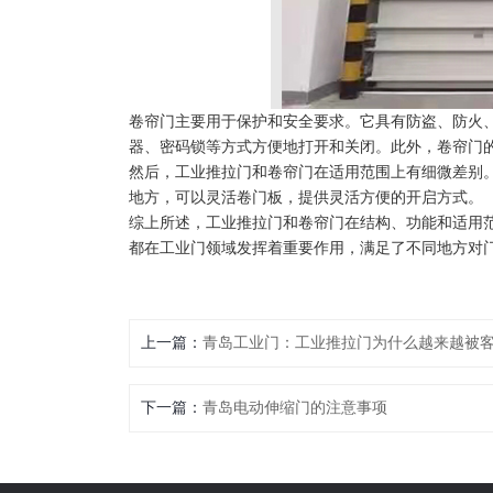
卷帘门主要用于保护和安全要求。它具有防盗、防火
器、密码锁等方式方便地打开和关闭。此外，卷帘门
然后，工业推拉门和卷帘门在适用范围上有细微差别
地方，可以灵活卷门板，提供灵活方便的开启方式。
综上所述，工业推拉门和卷帘门在结构、功能和适用
都在工业门领域发挥着重要作用，满足了不同地方对
上一篇：
青岛工业门：工业推拉门为什么越来越被
下一篇：
青岛电动伸缩门的注意事项