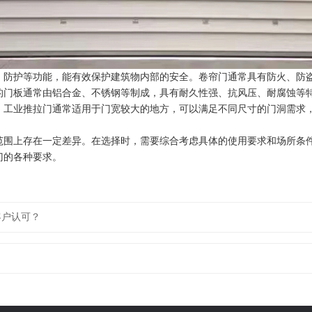
、防护等功能，能有效保护建筑物内部的安全。卷帘门通常具有防火、防
的门板通常由铝合金、不锈钢等制成，具有耐久性强、抗风压、耐腐蚀等
。工业推拉门通常适用于门宽较大的地方，可以满足不同尺寸的门洞需求
范围上存在一定差异。在选择时，需要综合考虑具体的使用要求和场所条
门的各种要求。
客户认可？