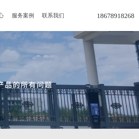
18678918268
心
服务案例
联系我们