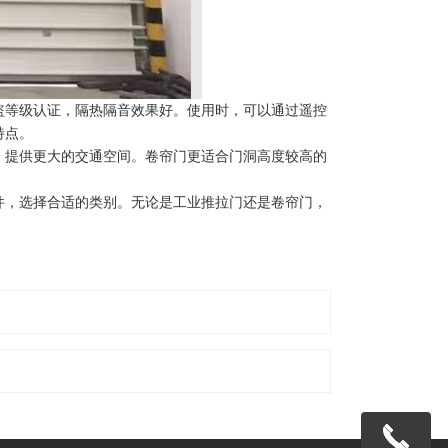
盗等级认证，隔热隔音效果好。使用时，可以通过遥控
特点。
，提供更大的交通空间。卷帘门更适合门洞高度较高的
件，选择合适的类别。无论是工业推拉门还是卷帘门，