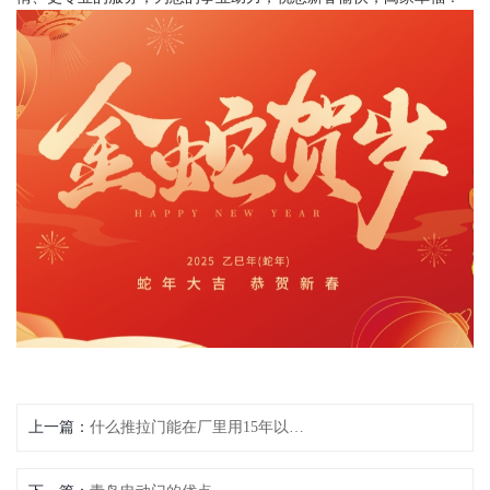
上一篇：
什么推拉门能在厂里用15年以上？有厂房的必须进来看一看！